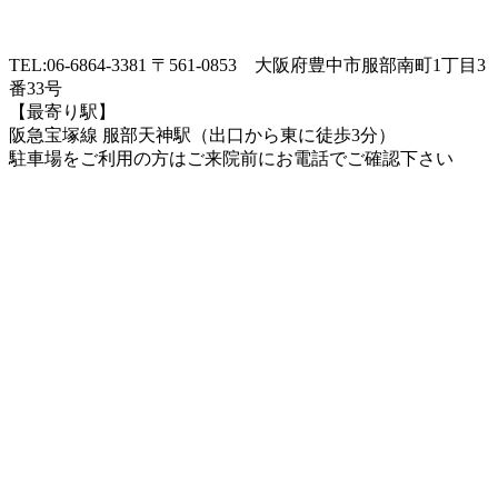
TEL:06-6864-3381 〒561-0853 大阪府豊中市服部南町1丁目3
番33号
【最寄り駅】
阪急宝塚線 服部天神駅（出口から東に徒歩3分）
駐車場をご利用の方はご来院前にお電話でご確認下さい