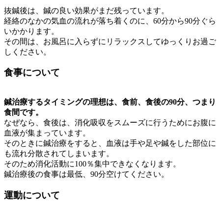
抜鍼後は、鍼の良い効果がまだ残っています。
経絡のなかの気血の流れが落ち着くのに、60分から90分ぐら
いかかります。
その間は、お風呂に入らずにリラックスしてゆっくりお過ご
しください。
食事について
鍼治療するタイミングの理想は、食前、食後の90分、つまり
食間です。
なぜなら、食後は、消化吸収をスムーズに行うためにお腹に
血液が集まっています。
そのときに鍼治療をすると、血液は手や足や鍼をした部位に
も流れ分散されてしまいます。
そのため消化活動に100％集中できなくなります。
鍼治療後の食事は最低、90分空けてください。
運動について