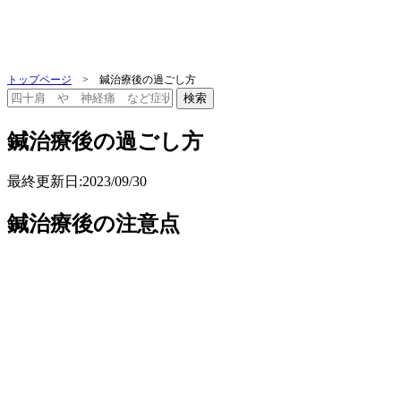
トップページ
>
鍼治療後の過ごし方
鍼治療後の過ごし方
最終更新日:2023/09/30
鍼治療後の注意点