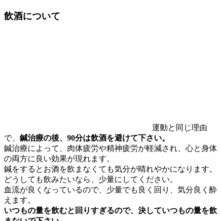
飲酒について
運動と同じ理由
で、
鍼治療の後、90分は飲酒を避けて下さい。
鍼治療によって、肉体疲労や精神疲労が軽減され、心と身体
の両方に良い効果が現れます。
鍼をするとお酒を飲まなくても気分が晴れやかになります。
どうしても飲みたいなら、少量にしてください。
血流が良くなっているので、少量でも良く回り、気分良く酔
えます。
いつもの量を飲むと回りすぎるので、決していつもの量を飲
まないで下さい。