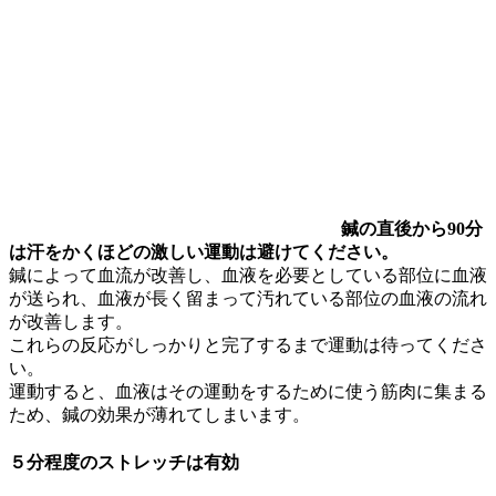
鍼の直後から90分
は汗をかくほどの激しい運動は避けてください。
鍼によって血流が改善し、血液を必要としている部位に血液
が送られ、血液が長く留まって汚れている部位の血液の流れ
が改善します。
これらの反応がしっかりと完了するまで運動は待ってくださ
い。
運動すると、血液はその運動をするために使う筋肉に集まる
ため、鍼の効果が薄れてしまいます。
５分程度のストレッチは有効