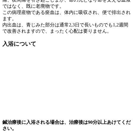
ではなく、既に老廃物です。
この病理産物である瘀血は、体内に吸収され、便で排出され
ます。
内出血は、青じみた部分は通常2,3日で長いものでも1,2週間
で改善されます
ので、まったく心配は要りません。
入浴について
鍼治療後に入浴される場合は、治療後は90分以上あけてくだ
さい。