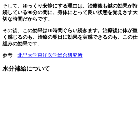
そして、
ゆっくり安静にする理由は、治療後も鍼の効果が持
続している90分の間に、身体にとって良い状態を覚えさす大
切な時間だからです。
その後、
この効果は10時間ぐらい続きます。治療後に体が重
く感じるのも、治療の翌日に効果を実感できるのも、この仕
組みの効果
です。
参考：
北里大学東洋医学総合研究所
水分補給について