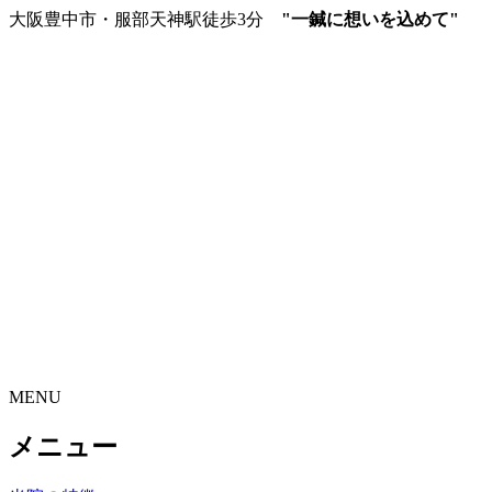
大阪豊中市・服部天神駅徒歩3分
"一鍼に想いを込めて"
MENU
メニュー