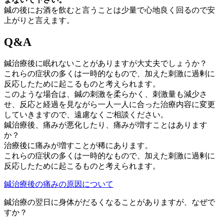
鍼の後にお酒を飲むと言うことは少量で心地良く回るので安
上がりと言えます。
Q&A
鍼治療後に眠れないことがありますが大丈夫でしょうか？
これらの症状の多くは一時的なもので、加えた刺激に過剰に
反応したために起こるものと考えられます。
このような場合は、鍼の刺激を柔らかく、刺激量も減少さ
せ、反応と経過を見ながら一人一人に合った治療内容に変更
していきますので、遠慮なくご相談ください。
鍼治療後、痛みが悪化したり、痛みが増すことはあります
か？
治療後に痛みが増すことが稀にあります。
これらの症状の多くは一時的なもので、加えた刺激に過剰に
反応したために起こるものと考えられます。
鍼治療後の痛みの原因について
鍼治療の翌日に身体がだるくなることがありますが、なぜで
すか？