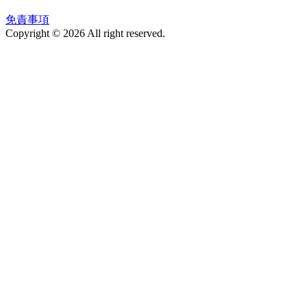
免責事項
Copyright © 2026 All right reserved.