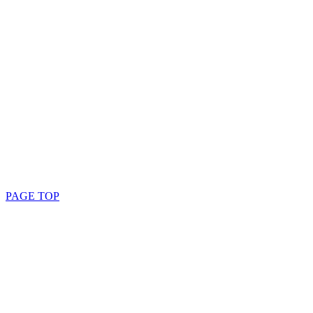
PAGE TOP