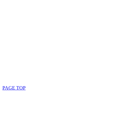
PAGE TOP