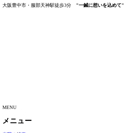
大阪豊中市・服部天神駅徒歩3分
"一鍼に想いを込めて"
MENU
メニュー