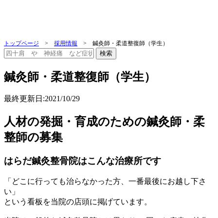
トップページ
>
採用情報
>
鍼灸師・柔道整復師（学生）
鍼灸師・柔道整復師（学生）
最終更新日:2021/10/29
人材の発掘・育成のための鍼灸師・柔
整師の募集
はらだ鍼灸整骨院はこんな治療所です
「どこに行っても治らなかった方、一番最後にお越し下さ
い」
という看板を当院の店頭に掲げています。