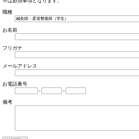
※は必須事項となります。
職種
お名前
フリガナ
メールアドレス
お電話番号
-
-
備考