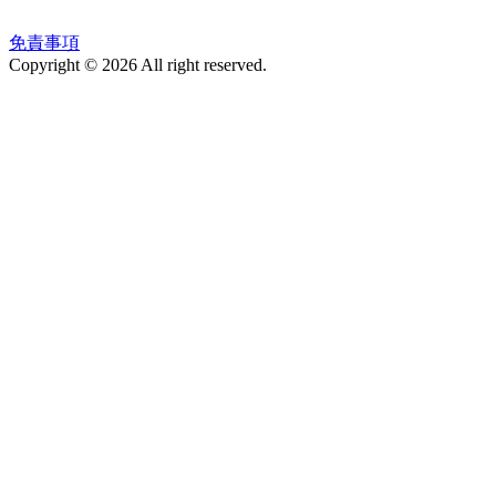
免責事項
Copyright © 2026 All right reserved.