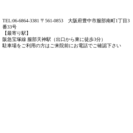
TEL:06-6864-3381 〒561-0853 大阪府豊中市服部南町1丁目3
番33号
【最寄り駅】
阪急宝塚線 服部天神駅（出口から東に徒歩3分）
駐車場をご利用の方はご来院前にお電話でご確認下さい