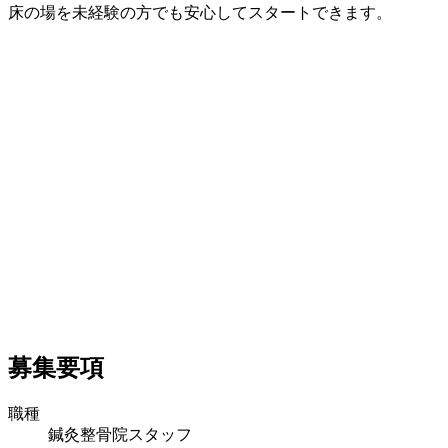
床の場を未経験の方でも安心してスタートできます。
募集要項
職種
鍼灸整骨院スタッフ